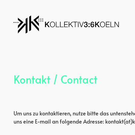
Kontakt / Contact
Um uns zu kontaktieren, nutze bitte das untenste
uns eine E-mail an folgende Adresse: kontakt(at)