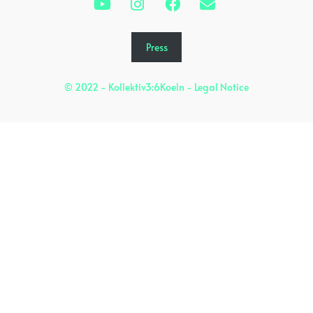
Press
© 2022 - Kollektiv3:6Koeln -
Legal Notice